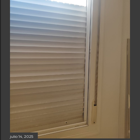
julio 14, 2025