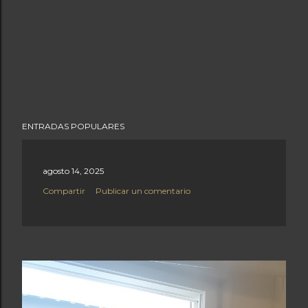
ENTRADAS POPULARES
agosto 14, 2025
Compartir
Publicar un comentario