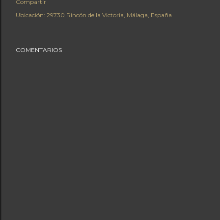
Compartir
Ubicación:
29730 Rincón de la Victoria, Málaga, España
COMENTARIOS