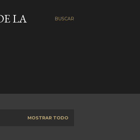
DE LA
BUSCAR
MOSTRAR TODO