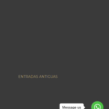
ENTRADAS ANTIGUAS
Message us