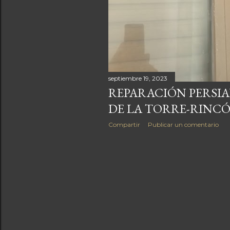
septiembre 19, 2023
REPARACIÓN PERSIA
DE LA TORRE-RINCÓ
Compartir
Publicar un comentario