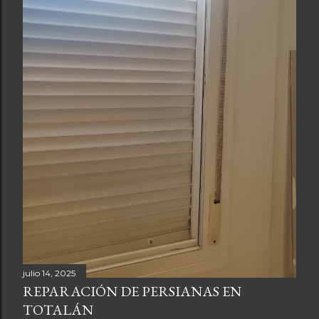
julio 14, 2025
REPARACIÓN DE PERSIANAS EN
TOTALÁN