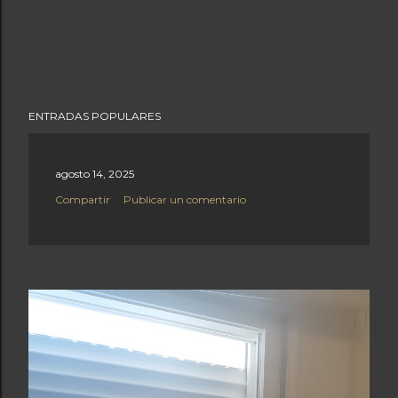
ENTRADAS POPULARES
agosto 14, 2025
Compartir
Publicar un comentario