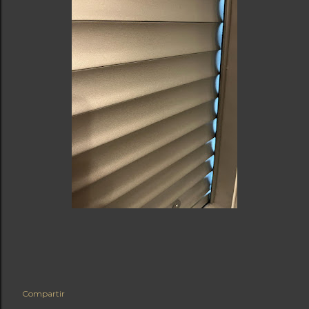
Compartir