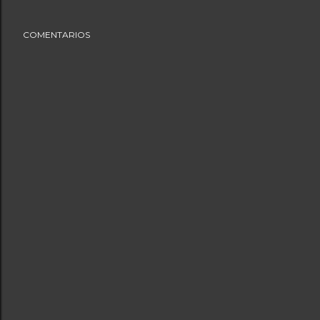
COMENTARIOS