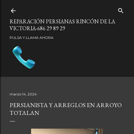
Ir al contenido principal
REPARACIÓN PERSIANAS RINCÓN DE LA
VICTORIA-686 29 89 29
PULSA Y LLAMA AHORA
marzo 14, 2024
PERSIANISTA Y ARREGLOS EN ARROYO
TOTALAN